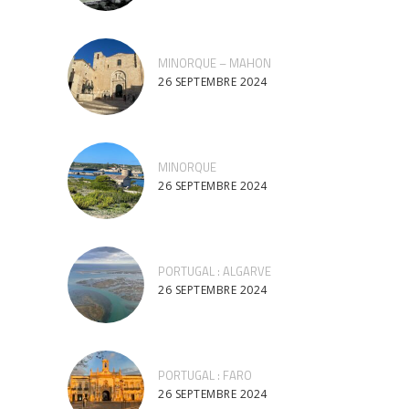
MINORQUE – MAHON
26 SEPTEMBRE 2024
MINORQUE
26 SEPTEMBRE 2024
PORTUGAL : ALGARVE
26 SEPTEMBRE 2024
PORTUGAL : FARO
26 SEPTEMBRE 2024