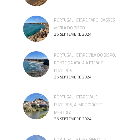
PORTUGAL : ETAPE FARO, SAGRES
et VILA DO BISPO
26 SEPTEMBRE 2024
PORTUGAL : ETAPE VILA DO BISPO,
PONTE DA ATALAIA ET VALE
FUZEIROS
26 SEPTEMBRE 2024
PORTUGAL : ETAPE VALE
FUZEIROS, ALMODOVAR ET
MERTOLA
26 SEPTEMBRE 2024
PORTUGAL : ETAPE MERTOLA,