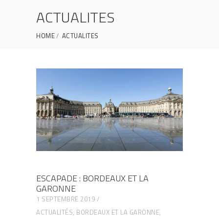
ACTUALITES
HOME
ACTUALITES
ESCAPADE : BORDEAUX ET LA
GARONNE
1 SEPTEMBRE 2019
ACTUALITÉS
,
BORDEAUX ET LA GARONNE
,