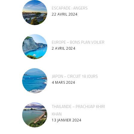
ESCAPADE : ANGERS
22 AVRIL 2024
EUROPE – BONS PLAN VOILIER
2 AVRIL 2024
JAPON – CIRCUIT 18 JOURS
4 MARS 2024
THAILANDE – PRACHUAP KHIRI
KHAN
13 JANVIER 2024