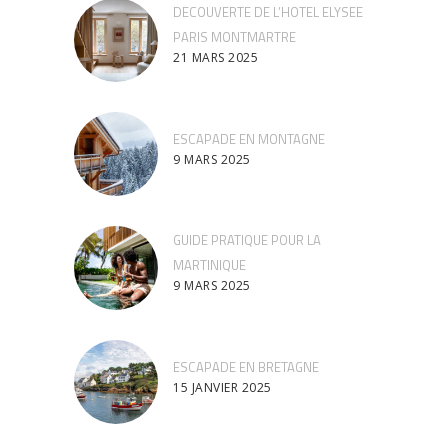
DECOUVERTE DE L’HOTEL ELYSEE
PARIS MONTMARTRE
21 MARS 2025
ESCAPADE EN MONTAGNE
9 MARS 2025
GUIDE PRATIQUE POUR LA
MARTINIQUE
9 MARS 2025
ESCAPADE EN BRETAGNE
15 JANVIER 2025