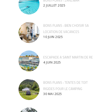
BONS PLANS : ZANZIBAR
2 JUILLET 2025
BONS PLANS : BIEN CHOISIR SA
LOCATION DE VACANCES
10 JUIN 2025
ESCAPADE A SAINT MARTIN DE RE
4 JUIN 2025
BONS PLANS : TENTES DE TOIT
RIGIDES POUR LE CAMPING
30 MAI 2025