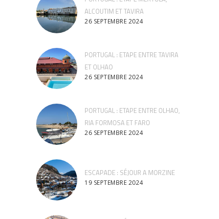
ALCOUTIM ET TAVIRA
26 SEPTEMBRE 2024
PORTUGAL : ETAPE ENTRE TAVIRA
ET OLHAO
26 SEPTEMBRE 2024
PORTUGAL : ETAPE ENTRE OLHAO,
RIA FORMOSA ET FARO
26 SEPTEMBRE 2024
ESCAPADE : SÉJOUR A MORZINE
19 SEPTEMBRE 2024