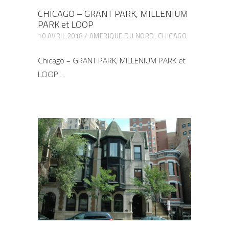
CHICAGO – GRANT PARK, MILLENIUM
PARK et LOOP
10 AVRIL 2018
AMERIQUE DU NORD
,
CHICAGO
Chicago – GRANT PARK, MILLENIUM PARK et
LOOP