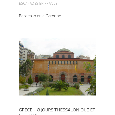
ESCAPADES EN FRANCE
Bordeaux et la Garonne
GRECE – 8 JOURS THESSALONIQUE ET