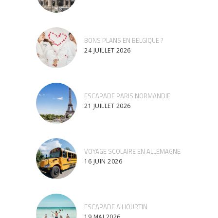
BONS PLANS EN BELGIQUE ?
24 JUILLET 2026
ESCAPADE PARIS NORMANDIE
21 JUILLET 2026
VOYAGE SCOLAIRE EN ALLEMAGNE
16 JUIN 2026
ESCAPADE A HOURTIN
19 MAI 2026