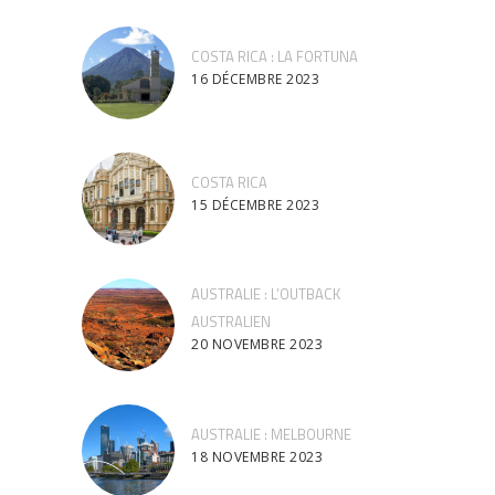
COSTA RICA : LA FORTUNA
16 DÉCEMBRE 2023
COSTA RICA
15 DÉCEMBRE 2023
AUSTRALIE : L’OUTBACK
AUSTRALIEN
20 NOVEMBRE 2023
AUSTRALIE : MELBOURNE
18 NOVEMBRE 2023