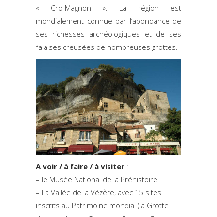
« Cro-Magnon ». La région est
mondialement connue par l’abondance de
ses richesses archéologiques et de ses
falaises creusées de nombreuses grottes.
A voir / à faire / à visiter
:
– le Musée National de la Préhistoire
– La Vallée de la Vézère, avec 15 sites
inscrits au Patrimoine mondial (la Grotte