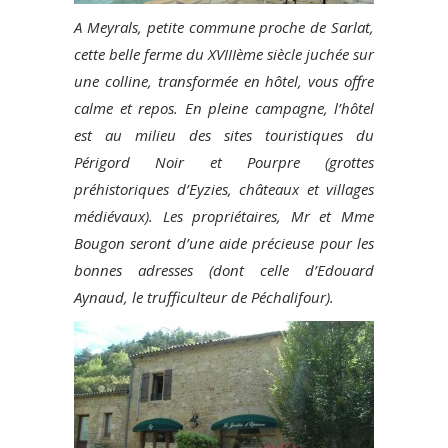
A Meyrals, petite commune proche de Sarlat,
cette belle ferme du XVIIIème siècle juchée sur
une colline, transformée en hôtel, vous offre
calme et repos. En pleine campagne, l’hôtel
est au milieu des sites touristiques du
Périgord Noir et Pourpre (grottes
préhistoriques d’Eyzies, châteaux et villages
médiévaux). Les propriétaires, Mr et Mme
Bougon seront d’une aide précieuse pour les
bonnes adresses (dont celle d’Edouard
Aynaud, le trufficulteur de Péchalifour).