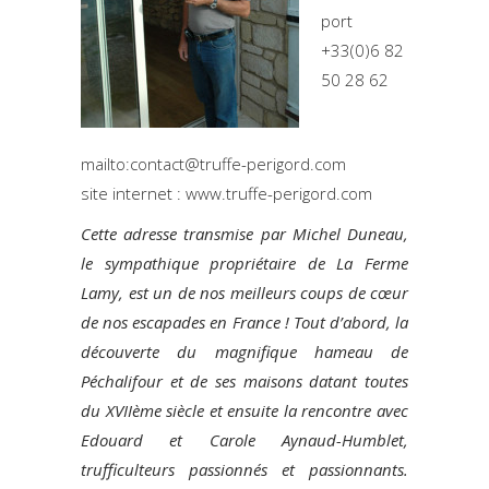
port
+33(0)6 82
50 28 62
mailto:contact@truffe-perigord.com
site internet : www.truffe-perigord.com
Cette adresse transmise par Michel Duneau,
le sympathique propriétaire de La Ferme
Lamy, est un de nos meilleurs coups de cœur
de nos escapades en France ! Tout d’abord, la
découverte du magnifique hameau de
Péchalifour et de ses maisons datant toutes
du XVIIème siècle et ensuite la rencontre avec
Edouard et Carole Aynaud-Humblet,
trufficulteurs passionnés et passionnants.