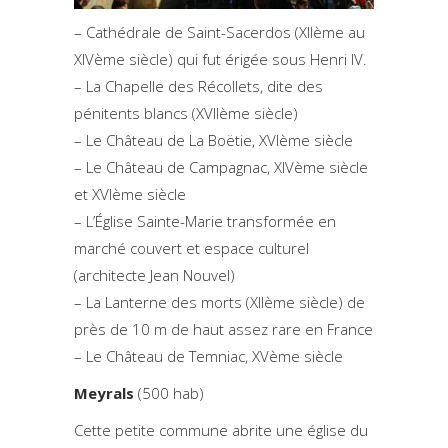
– Cathédrale de Saint-Sacerdos (XIIème au
XIVème siècle) qui fut érigée sous Henri IV.
– La Chapelle des Récollets, dite des
pénitents blancs (XVIIème siècle)
– Le Château de La Boëtie, XVIème siècle
– Le Château de Campagnac, XIVème siècle
et XVIème siècle
– L’Église Sainte-Marie transformée en
marché couvert et espace culturel
(architecte Jean Nouvel)
– La Lanterne des morts (XIIème siècle) de
près de 10 m de haut assez rare en France
– Le Château de Temniac, XVème siècle
Meyrals
(500 hab)
Cette petite commune abrite une église du