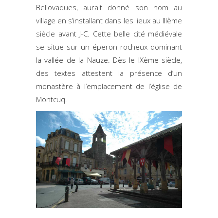
Bellovaques, aurait donné son nom au
village en s’installant dans les lieux au IIIème
siècle avant J-C. Cette belle cité médiévale
se situe sur un éperon rocheux dominant
la vallée de la Nauze. Dès le IXème siècle,
des textes attestent la présence d’un
monastère à l’emplacement de l’église de
Montcuq.