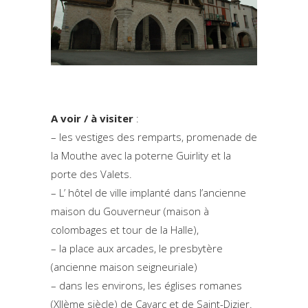
A voir / à visiter
:
– les vestiges des remparts, promenade de
la Mouthe avec la poterne Guirlity et la
porte des Valets.
– L’ hôtel de ville implanté dans l’ancienne
maison du Gouverneur (maison à
colombages et tour de la Halle),
– la place aux arcades, le presbytère
(ancienne maison seigneuriale)
– dans les environs, les églises romanes
(XIIème siècle) de Cavarc et de Saint-Dizier.