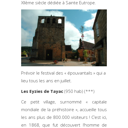
XIIème siècle dédiée à Sainte Eutrope.
Prévoir le festival des « épouvantails » qui a
lieu tous les ans en juillet.
Les Eyzies de Tayac
(950 hab) (***)
Ce petit village, surnommé « capitale
mondiale de la préhistoire », accueille tous
les ans plus de 800.000 visiteurs ! C’est ici,
en 1868, que fut découvert l’homme de