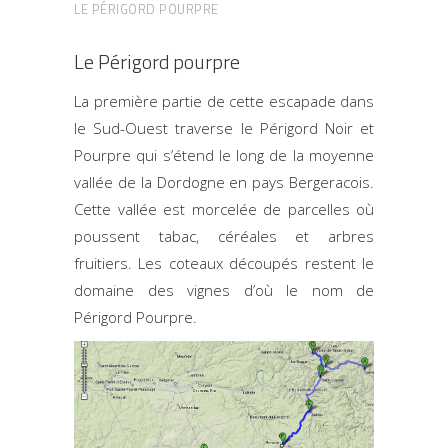
LE PÉRIGORD POURPRE
Le Périgord pourpre
La première partie de cette escapade dans
le Sud-Ouest traverse le Périgord Noir et
Pourpre qui s’étend le long de la moyenne
vallée de la Dordogne en pays Bergeracois.
Cette vallée est morcelée de parcelles où
poussent tabac, céréales et arbres
fruitiers. Les coteaux découpés restent le
domaine des vignes d’où le nom de
Périgord Pourpre.