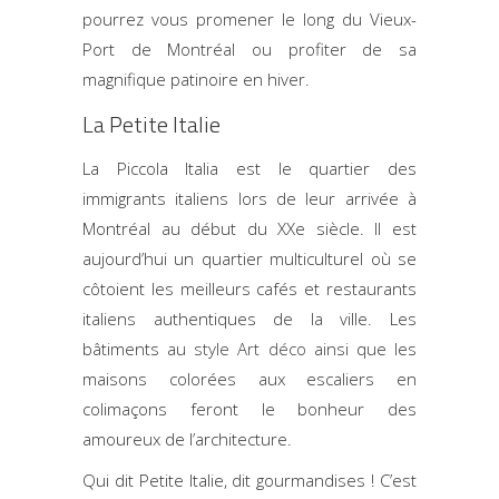
pourrez vous promener le long du Vieux-
Port de Montréal ou profiter de sa
magnifique patinoire en hiver.
La Petite Italie
La Piccola Italia est le quartier des
immigrants italiens lors de leur arrivée à
Montréal au début du XXe siècle. Il est
aujourd’hui un quartier multiculturel où se
côtoient les meilleurs cafés et restaurants
italiens authentiques de la ville. Les
bâtiments au
style Art déco
ainsi que les
maisons colorées aux escaliers en
colimaçons feront le bonheur des
amoureux de l’architecture.
Qui dit Petite Italie, dit gourmandises ! C’est