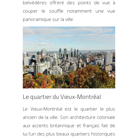
belvédères offrent des points de vue à
couper le souffle notamment une vue
panoramique sur la ville.
Le quartier du Vieux-Montréal
Le Vieux-Montréal est le quartier le plus
ancien de la ville. Son architecture coloniale
aux accents britannique et français fait de
lui l’un des plus beaux quartiers historiques