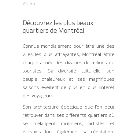
VILLES
Découvrez les plus beaux
quartiers de Montréal
Connue mondialement pour être une des
villes les plus attrayantes, Montréal attire
chaque année des dizaines de millions de
touristes. Sa diversité culturelle, son
peuple chaleureux et ses magnifiques
saisons éveillent de plus en plus l’intérêt
des voyageurs.
Son architecture éclectique que l’on peut
retrouver dans ses différents quartiers où
se mélangent musiciens, artistes et
écrivains font également sa réputation.