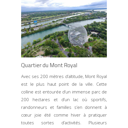
Quartier du Mont Royal
Avec ses 200 mètres d’altitude, Mont Royal
est le plus haut point de la ville. Cette
colline est entourée d’un immense parc de
200 hectares et d’un lac où sportifs,
randonneurs et familles s’en donnent à
cœur joie été comme hiver à pratiquer
toutes sortes d’activités. Plusieurs