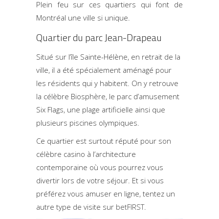
Plein feu sur ces quartiers qui font de
Montréal une ville si unique.
Quartier du parc Jean-Drapeau
Situé sur l’île Sainte-Hélène, en retrait de la
ville, il a été spécialement aménagé pour
les résidents qui y habitent. On y retrouve
la célèbre Biosphère, le parc d’amusement
Six Flags, une plage artificielle ainsi que
plusieurs piscines olympiques.
Ce quartier est surtout réputé pour son
célèbre casino à l’architecture
contemporaine où vous pourrez vous
divertir lors de votre séjour. Et si vous
préférez vous amuser en ligne, tentez un
autre type de visite sur
betFIRST
.