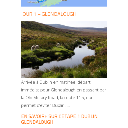
JOUR 1 – GLENDALOUGH
Arrivée à Dublin en matinée, départ
immédiat pour Glendalough en passant par
la Old Military Road, la route 115, qui
permet d’éviter Dublin…..
EN SAVOIR+ SUR L’ETAPE 1 DUBLIN
GLENDALOUGH