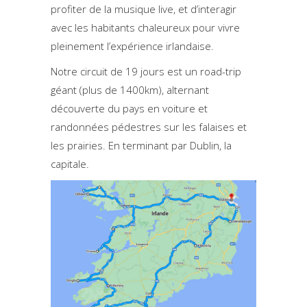
profiter de la musique live, et d’interagir
avec les habitants chaleureux pour vivre
pleinement l’expérience irlandaise.
Notre circuit de 19 jours est un road-trip
géant (plus de 1400km), alternant
découverte du pays en voiture et
randonnées pédestres sur les falaises et
les prairies. En terminant par Dublin, la
capitale.