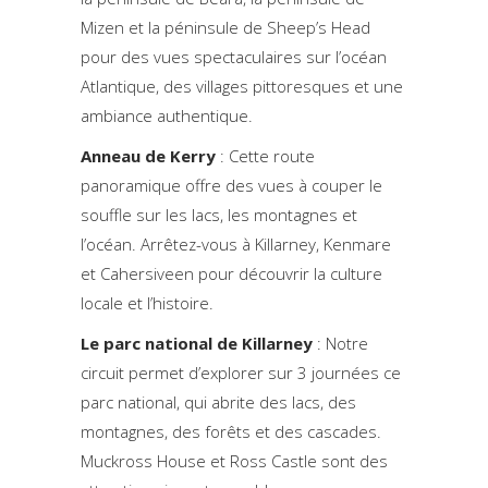
Mizen et la péninsule de Sheep’s Head
pour des vues spectaculaires sur l’océan
Atlantique, des villages pittoresques et une
ambiance authentique.
Anneau de Kerry
: Cette route
panoramique offre des vues à couper le
souffle sur les lacs, les montagnes et
l’océan. Arrêtez-vous à Killarney, Kenmare
et Cahersiveen pour découvrir la culture
locale et l’histoire.
Le parc national de Killarney
: Notre
circuit permet d’explorer sur 3 journées ce
parc national, qui abrite des lacs, des
montagnes, des forêts et des cascades.
Muckross House et Ross Castle sont des