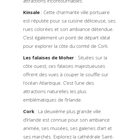
attractions incontournables.
Kinsale
: Cette charmante ville portuaire
est réputée pour sa cuisine délicieuse, ses
rues colorées et son ambiance détendue.
C’est également un point de départ idéal
pour explorer la côte du comté de Cork.
Les falaises de Moher
: Situées sur la
côte ouest, ces falaises majestueuses
offrent des vues à couper le souffle sur
l’océan Atlantique. C’est l’une des
attractions naturelles les plus
emblématiques de l’Irlande.
Cork
: La deuxième plus grande ville
d’Irlande est connue pour son ambiance
animée, ses musées, ses galeries d’art et
ses marchés. Explorez la cathédrale Saint-