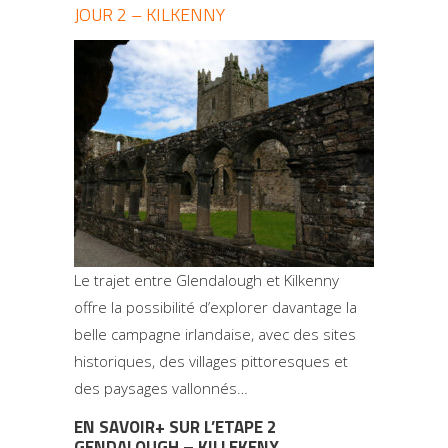
JOUR 2 – KILKENNY
Le trajet entre Glendalough et Kilkenny
offre la possibilité d’explorer davantage la
belle campagne irlandaise, avec des sites
historiques, des villages pittoresques et
des paysages vallonnés…
EN SAVOIR+ SUR L’ETAPE 2
GENDALOUGH – KILLEKENY