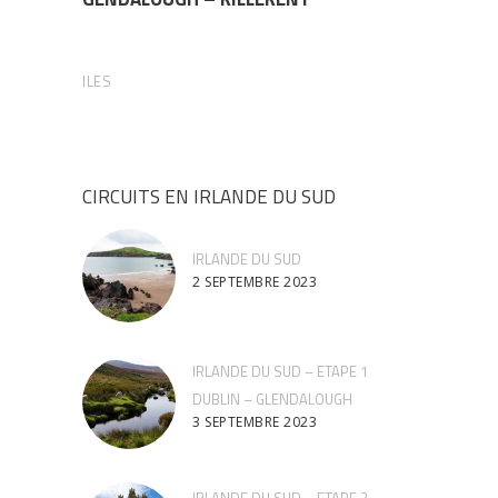
ILES
CIRCUITS EN IRLANDE DU SUD
IRLANDE DU SUD
2 SEPTEMBRE 2023
IRLANDE DU SUD – ETAPE 1
DUBLIN – GLENDALOUGH
3 SEPTEMBRE 2023