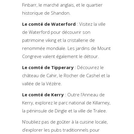
Finbarr, le marché anglais, et le quartier
historique de Shandon.
Le comté de Waterford
: Visitez la ville
de Waterford pour découvrir son
patrimoine viking et la cristallerie de
renommée mondiale. Les jardins de Mount
Congreve valent également le détour.
Le comté de Tipperary
: Découvrez le
château de Cahir, le Rocher de Cashel et la
vallée de la Vézère.
Le comté de Kerry
: Outre l’Anneau de
Kerry, explorez le parc national de Killarney,
la péninsule de Dingle et la ville de Tralee.
N’oubliez pas de goûter à la cuisine locale,
d’explorer les pubs traditionnels pour