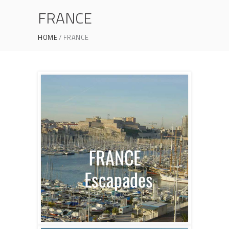
FRANCE
HOME
FRANCE