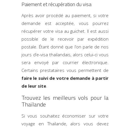
Paiement et récupération du visa
Après avoir procédé au paiement, si votre
demande est acceptée, vous pourrez
récupérer votre visa au guichet. Il est aussi
possible de le recevoir par expédition
postale. Étant donné que l’on parle de nos
jours d’e-visa thaïlandais, alors celui-ci vous
sera envoyé par courrier électronique.
Certains prestataires vous permettent de
faire le suivi de votre demande à partir
de leur site
.
Trouvez les meilleurs vols pour la
Thaïlande
Si vous souhaitez économiser sur votre
voyage en Thaïlande, alors vous devez