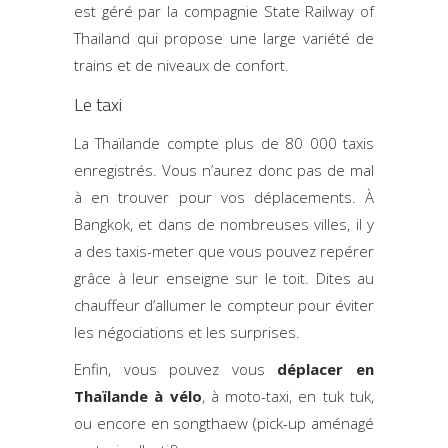
est géré par la compagnie State Railway of
Thailand qui propose une large variété de
trains et de niveaux de confort.
Le taxi
La Thaïlande compte plus de 80 000 taxis
enregistrés. Vous n’aurez donc pas de mal
à en trouver pour vos déplacements. À
Bangkok, et dans de nombreuses villes, il y
a des taxis-meter que vous pouvez repérer
grâce à leur enseigne sur le toit. Dites au
chauffeur d’allumer le compteur pour éviter
les négociations et les surprises.
Enfin, vous pouvez vous
déplacer en
Thaïlande à vélo
, à moto-taxi, en tuk tuk,
ou encore en songthaew (pick-up aménagé