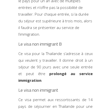
le pays pour un an avec de multiples
entrées et n’offre pas la possibilité de
travailler. Pour chaque entrée, si la durée
du séjour est supérieure à trois mois, alors
il faudra se présenter au service de
l’immigration.
Le visa non immigrant B
Ce visa pour la Thaïlande s’adresse à ceux
qui veulent y travailler. Il donne droit à un
séjour de 90 jours avec une seule entrée
et peut être
prolongé au service
immigration
.
Le visa non immigrant
Ce visa permet aux ressortissants de 14
pays de séjourner en Thaïlande pour une