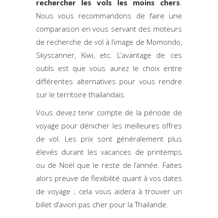
rechercher les vols les moins chers
.
Nous vous recommandons de faire une
comparaison en vous servant des moteurs
de recherche de vol à l’image de Momondo,
Skyscanner, Kiwi, etc. L’avantage de ces
outils est que vous aurez le choix entre
différentes alternatives pour vous rendre
sur le territoire thaïlandais.
Vous devez tenir compte de la période de
voyage pour dénicher les meilleures offres
de vol. Les prix sont généralement plus
élevés durant les vacances de printemps
ou de Noël que le reste de l’année. Faites
alors preuve de flexibilité quant à vos dates
de voyage ; cela vous aidera à trouver un
billet d’avion pas cher pour la Thaïlande.