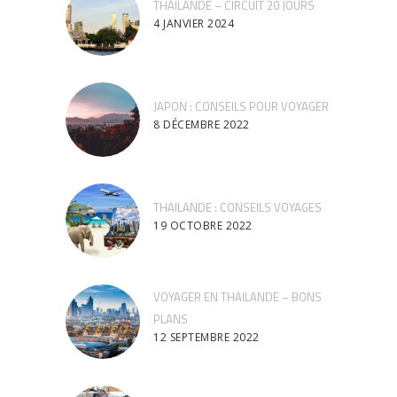
THAILANDE – CIRCUIT 20 JOURS
4 JANVIER 2024
JAPON : CONSEILS POUR VOYAGER
8 DÉCEMBRE 2022
THAILANDE : CONSEILS VOYAGES
19 OCTOBRE 2022
VOYAGER EN THAILANDE – BONS
PLANS
12 SEPTEMBRE 2022