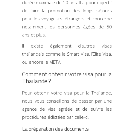
durée maximale de 10 ans. Il a pour objectif
de faire la promotion des longs séjours
pour les voyageurs étrangers et concerne
notamment les personnes âgées de 50
ans et plus.
Il existe également d’autres visas
thaïlandais comme le Smart Visa, l’Elite Visa,
ou encore le METV.
Comment obtenir votre visa pour la
Thaïlande ?
Pour obtenir votre visa pour la Thaïlande,
nous vous conseillons de passer par une
agence de visa agréée et de suivre les
procédures édictées par celle-ci.
La préparation des documents