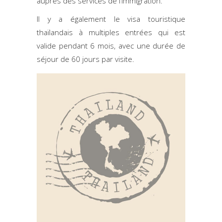
auprès des services de l’immigration.
Il y a également le visa touristique
thaïlandais à multiples entrées qui est
valide pendant 6 mois, avec une durée de
séjour de 60 jours par visite.