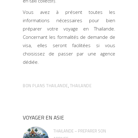
en taxi collectif).
Vous avez à présent toutes les
informations nécessaires pour bien
préparer votre voyage en Thaïlande.
Concernant les formalités de demande de
visa, elles seront facilitées si vous
choisissez de passer par une agence
dédiée.
BON PLANS THAILANDE
THAILANDE
,
VOYAGER EN ASIE
THAILANDE – PREPARER SON