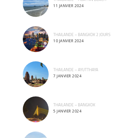
11 JANVIER 2024
THAILANDE – BANGKOK 2 JOURS
10 JANVIER 2024
THAILANDE – AYUTTHAYA
7 JANVIER 2024
THAILANDE – BANGKOK
5 JANVIER 2024