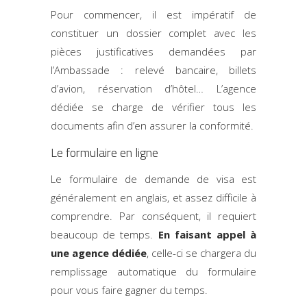
Pour commencer, il est impératif de
constituer un dossier complet avec les
pièces justificatives demandées par
l’Ambassade : relevé bancaire, billets
d’avion, réservation d’hôtel… L’agence
dédiée se charge de vérifier tous les
documents afin d’en assurer la conformité.
Le formulaire en ligne
Le formulaire de demande de visa est
généralement en anglais, et assez difficile à
comprendre. Par conséquent, il requiert
beaucoup de temps.
En faisant appel à
une agence dédiée
, celle-ci se chargera du
remplissage automatique du formulaire
pour vous faire gagner du temps.