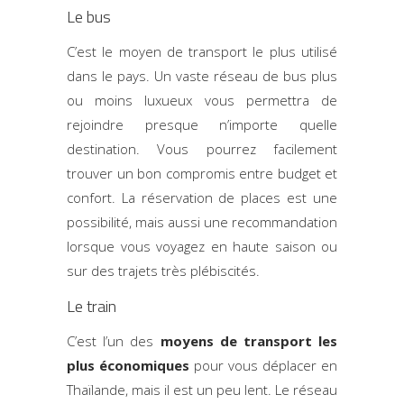
Le bus
C’est le moyen de transport le plus utilisé
dans le pays. Un vaste réseau de bus plus
ou moins luxueux vous permettra de
rejoindre presque n’importe quelle
destination. Vous pourrez facilement
trouver un bon compromis entre budget et
confort. La réservation de places est une
possibilité, mais aussi une recommandation
lorsque vous voyagez en haute saison ou
sur des trajets très plébiscités.
Le train
C’est l’un des
moyens de transport les
plus économiques
pour vous déplacer en
Thaïlande, mais il est un peu lent. Le réseau