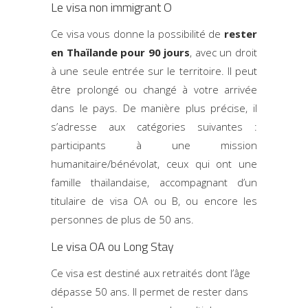
Le visa non immigrant O
Ce visa vous donne la possibilité de
rester
en Thaïlande pour 90 jours
, avec un droit
à une seule entrée sur le territoire. Il peut
être prolongé ou changé à votre arrivée
dans le pays. De manière plus précise, il
s’adresse aux catégories suivantes :
participants à une mission
humanitaire/bénévolat, ceux qui ont une
famille thaïlandaise, accompagnant d’un
titulaire de visa OA ou B, ou encore les
personnes de plus de 50 ans.
Le visa OA ou Long Stay
Ce visa est destiné aux retraités dont l’âge
dépasse 50 ans. Il permet de rester dans