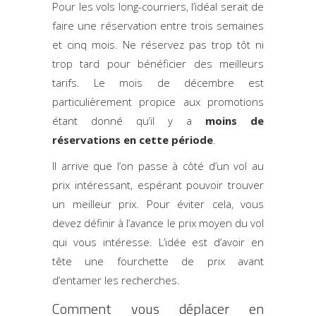
Pour les vols long-courriers, l’idéal serait de
faire une réservation entre trois semaines
et cinq mois. Ne réservez pas trop tôt ni
trop tard pour bénéficier des meilleurs
tarifs. Le mois de décembre est
particulièrement propice aux promotions
étant donné qu’il y a
moins de
réservations en cette période
.
Il arrive que l’on passe à côté d’un vol au
prix intéressant, espérant pouvoir trouver
un meilleur prix. Pour éviter cela, vous
devez définir à l’avance le prix moyen du vol
qui vous intéresse. L’idée est d’avoir en
tête une fourchette de prix avant
d’entamer les recherches.
Comment vous déplacer en