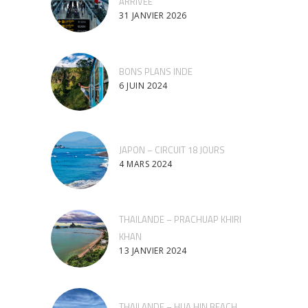
ARRIVEE
31 JANVIER 2026
BONS PLANS INDE
6 JUIN 2024
JAPON – CIRCUIT 18 JOURS
4 MARS 2024
THAILANDE – PRACHUAP KHIRI
KHAN
13 JANVIER 2024
THAILANDE – HUA HIN BEACH