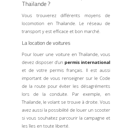
Thaïlande ?
Vous trouverez différents moyens de
locomotion en Thaïlande. Le réseau de
transport y est efficace et bon marché.
La location de voitures
Pour louer une voiture en Thaïlande, vous
devez disposer d’un
permis international
et de votre permis français. Il est aussi
important de vous renseigner sur le Code
de la route pour éviter les désagréments
lors de la conduite. Par exemple, en
Thaïlande, le volant se trouve à droite. Vous
avez aussi la possibilité de louer un scooter
si vous souhaitez parcourir la campagne et
les îles en toute liberté.