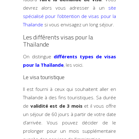
devrez alors vous adresser à un
site
spécialisé pour l’obtention de visas pour la
Thaïlande
si vous envisagez un long séjour.
Les différents visas pour la
Thaïlande
On distingue
différents types de visas
pour la Thaïlande
, les voici.
Le visa touristique
Il est fourni à ceux qui souhaitent aller en
Thaïlande à des fins touristiques. Sa durée
de
validité est de 3 mois
et il vous offre
un séjour de 60 jours à partir de votre date
d’arrivée. Vous pouvez décider de le
prolonger pour un mois supplémentaire