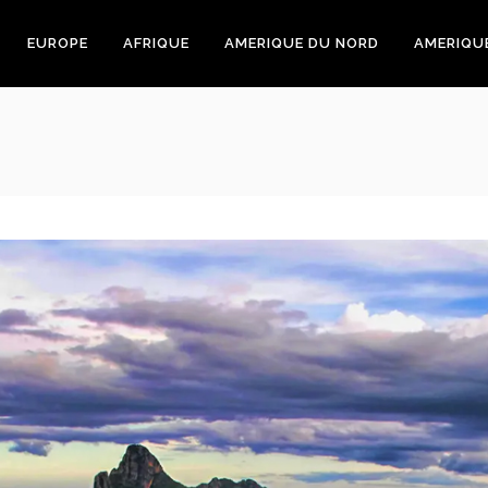
EUROPE
AFRIQUE
AMERIQUE DU NORD
AMERIQU