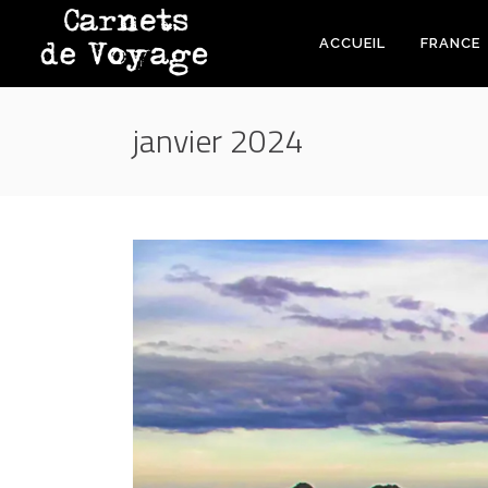
ACCUEIL
FRANCE
janvier 2024