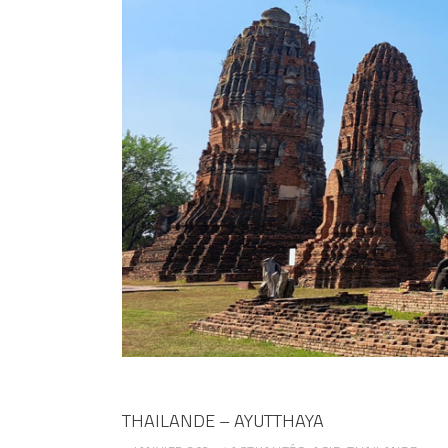
THAILANDE – AYUTTHAYA