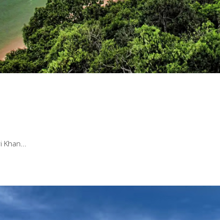
ri Khan