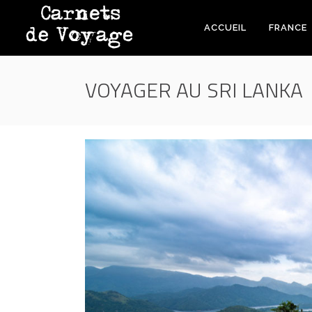
ACCUEIL
FRANCE
VOYAGER AU SRI LANKA