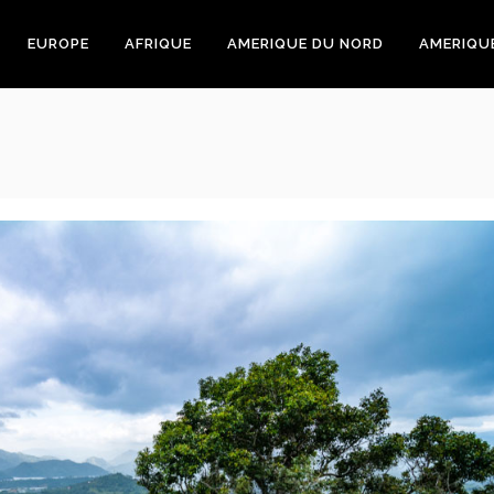
EUROPE
AFRIQUE
AMERIQUE DU NORD
AMERIQU