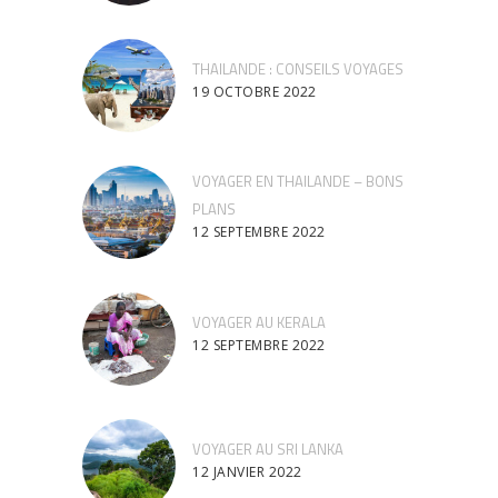
THAILANDE : CONSEILS VOYAGES
19 OCTOBRE 2022
VOYAGER EN THAILANDE – BONS
PLANS
12 SEPTEMBRE 2022
VOYAGER AU KERALA
12 SEPTEMBRE 2022
VOYAGER AU SRI LANKA
12 JANVIER 2022