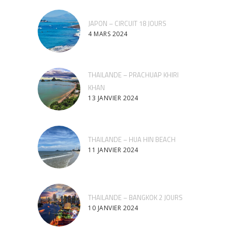
JAPON – CIRCUIT 18 JOURS
4 MARS 2024
THAILANDE – PRACHUAP KHIRI
KHAN
13 JANVIER 2024
THAILANDE – HUA HIN BEACH
11 JANVIER 2024
THAILANDE – BANGKOK 2 JOURS
10 JANVIER 2024