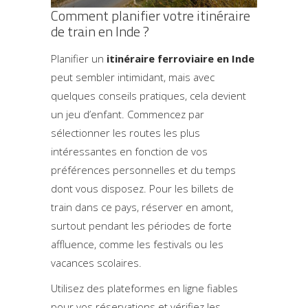
Comment planifier votre itinéraire
de train en Inde ?
Planifier un
itinéraire ferroviaire en Inde
peut sembler intimidant, mais avec
quelques conseils pratiques, cela devient
un jeu d’enfant. Commencez par
sélectionner les routes les plus
intéressantes en fonction de vos
préférences personnelles et du temps
dont vous disposez. Pour les billets de
train dans ce pays, réserver en amont,
surtout pendant les périodes de forte
affluence, comme les festivals ou les
vacances scolaires.
Utilisez des plateformes en ligne fiables
pour vos réservations et vérifiez les