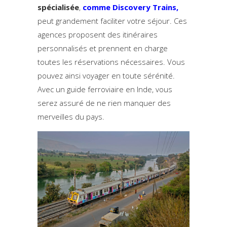
spécialisée
,
comme Discovery Trains
,
peut grandement faciliter votre séjour. Ces
agences proposent des itinéraires
personnalisés et prennent en charge
toutes les réservations nécessaires. Vous
pouvez ainsi voyager en toute sérénité.
Avec un guide ferroviaire en Inde, vous
serez assuré de ne rien manquer des
merveilles du pays.