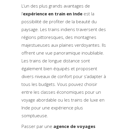
L’un des plus grands avantages de
l’
expérience en train en Inde
est la
possibilité de profiter de la beauté du
paysage. Les trains indiens traversent des
régions pittoresques, des montagnes
majestueuses aux plaines verdoyantes. Ils
offrent une vue panoramique inoubliable.
Les trains de longue distance sont
également bien équipés et proposent
divers niveaux de confort pour s’adapter à
tous les budgets. Vous pouvez choisir
entre les classes économiques pour un
voyage abordable ou les trains de luxe en
Inde pour une expérience plus
somptueuse.
Passer par une
agence de voyages