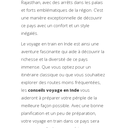
Rajasthan, avec des arrêts dans les palais
et forts emblématiques de la région. C’est
une manière exceptionnelle de découvrir
ce pays avec un confort et un style
inégalés.
Le voyage en train en Inde est ainsi une
aventure fascinante qui aide à découvrir la
richesse et la diversité de ce pays
immense. Que vous optiez pour un
itinéraire classique ou que vous souhaitiez
explorer des routes moins fréquentées,
les
conseils voyage en Inde
vous
aideront à préparer votre périple de la
meilleure façon possible. Avec une bonne
planification et un peu de préparation,
votre voyage en train dans ce pays sera