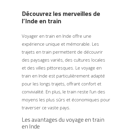
Découvrez les merveilles de
l’Inde en train
Voyager en train en Inde offre une
expérience unique et mémorable. Les
trajets en train permettent de découvrir
des paysages variés, des cultures locales
et des villes pittoresques. Le voyage en
train en Inde est particulièrement adapté
pour les longs trajets, offrant confort et
convivialité. En plus, le train reste l’un des
moyens les plus sûrs et économiques pour
traverser ce vaste pays.
Les avantages du voyage en train
en Inde