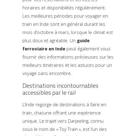
horaires et disponibilités régulièrement.
Les meilleures périodes pour voyager en
train en Inde sont en général durant les
mois d’octobre à mars, lorsque le climat est
plus doux et agréable. Un
guide
ferroviaire en Inde
peut également vous
fournir des informations précieuses sur les
meilleurs itinéraires et les astuces pour un
voyage sans encombre.
Destinations incontournables
accessibles par le rail
L’Inde regorge de destinations à faire en
train, chacune offrant une expérience
unique. Le trajet vers Darjeeling, connu
sous le nom de « Toy Train », est l’un des