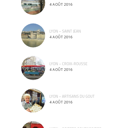
4 AOÛT 2016
LYON – SAINT JEAN
4 AOÛT 2016
LYON – CROIX-ROUSSE
4 AOÛT 2016
LYON – ARTISANS DU GOUT
4 AOÛT 2016