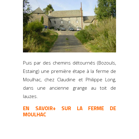
Puis par des chemins détournés (Bozouls,
Estaing) une première étape à la ferme de
Moulhac, chez Claudine et Philippe Long,
dans une ancienne grange au toit de
lauzes
.
EN SAVOIR+ SUR LA FERME DE
MOULHAC