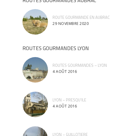
ROUTES GOURMANDES AUBRAC
ROUTE GOURMANDE EN AUBRAC
29 NOVEMBRE 2020
ROUTES GOURMANDES LYON
ROUTES GOURMANDES – LYON
4 AOÛT 2016
LYON – PRESQU’ILE
4 AOÛT 2016
LYON – GUILLOTIERE