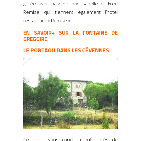
gérée avec passion par Isabelle et Fred
Remise qui tiennent également l’hôtel
restaurant « Remise ».
EN SAVOIR+ SUR LA FONTAINE DE
GREGOIRE
LE PORTAOU DANS LES CÉVENNE
S
Ce circuit vous conduira enfin près de