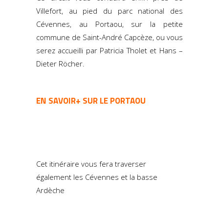
Villefort, au pied du parc national des
Cévennes, au Portaou, sur la petite
commune de Saint-André Capcèze, ou vous
serez accueilli par Patricia Tholet et Hans –
Dieter Röcher.
EN SAVOIR+ SUR LE PORTAOU
Cet itinéraire vous fera traverser
également les Cévennes et la basse
Ardèche