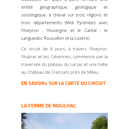
entité géographique, géologique et
sociologique, à cheval sur trois régions et
trois départements (Midi Pyrénées avec
l’Aveyron ; l’Auvergne et le Cantal ; le
Languedoc Roussillon et la Lozère).
Ce circuit de 6 jours, à travers l’Aveyron,
l’Aubrac et les Cévennes, commence par la
traversée du plateau du Larzac et une halte
au Château de Creissels près de Millau.
EN SAVOIR+ SUR LA CARTE DU CIRCUIT
LA FERME DE MOULHAC