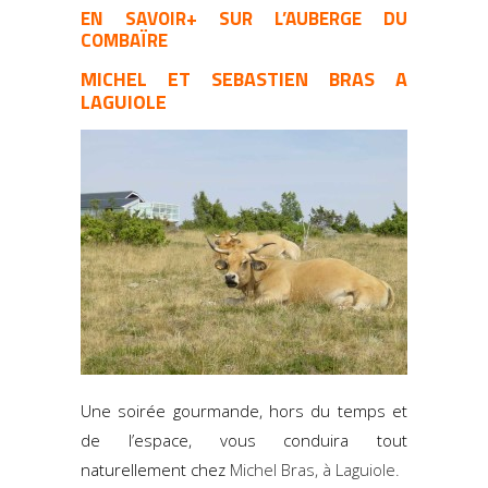
EN SAVOIR+ SUR L’AUBERGE DU
COMBAÏRE
MICHEL ET SEBASTIEN BRAS A
LAGUIOLE
Une soirée gourmande, hors du temps et
de l’espace, vous conduira tout
naturellement chez
Michel Bras, à Laguiole.