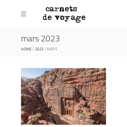
mars 2023
HOME
2023
MARS