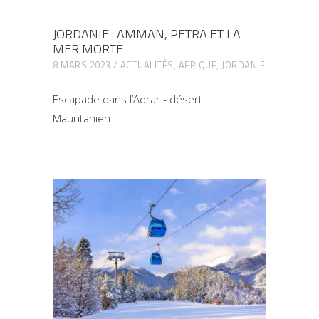
JORDANIE : AMMAN, PETRA ET LA
MER MORTE
8 MARS 2023
ACTUALITÉS
,
AFRIQUE
,
JORDANIE
Escapade dans l’Adrar - désert
Mauritanien