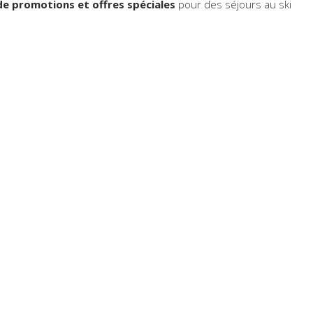
de promotions et offres spéciales
pour des séjours au ski