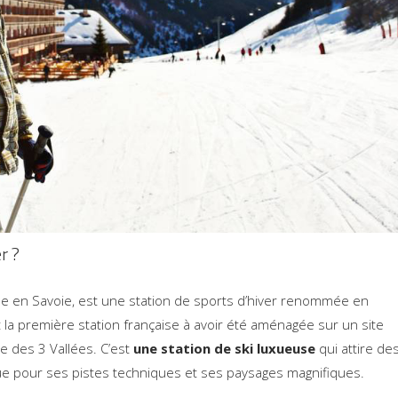
r ?
ise en Savoie, est une station de sports d’hiver renommée en
la première station française à avoir été aménagée sur un site
e des 3 Vallées. C’est
une station de ski luxueuse
qui attire de
e pour ses pistes techniques et ses paysages magnifiques.