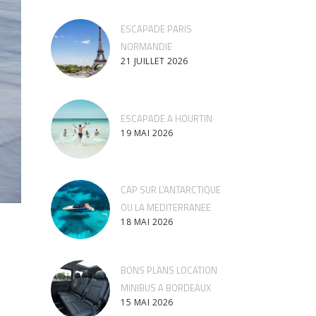
ESCAPADE PARIS
NORMANDIE
21 JUILLET 2026
ESCAPADE A HOURTIN
19 MAI 2026
CAP SUR L’ANTARCTIQUE
OU LA MEDITERRANEE
18 MAI 2026
BONS PLANS LOCATION
MINIBUS A BORDEAUX
15 MAI 2026