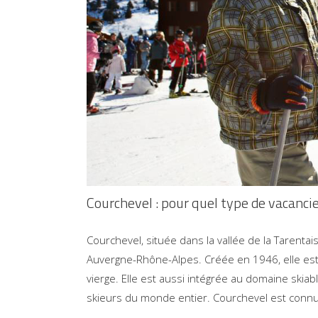
Courchevel : pour quel type de vacancie
Courchevel, située dans la vallée de la Tarenta
Auvergne-Rhône-Alpes. Créée en 1946, elle est 
vierge. Elle est aussi intégrée au domaine skiabl
skieurs du monde entier. Courchevel est connu