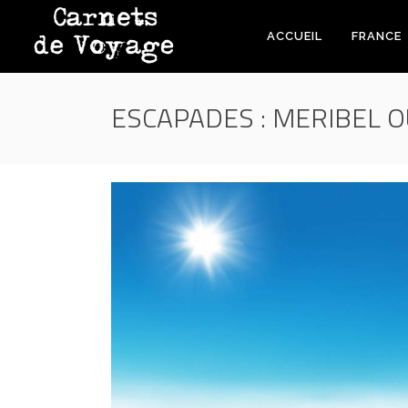
ACCUEIL
FRANCE
ESCAPADES : MERIBEL 