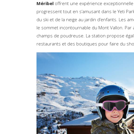
Méribel
offrent une expérience exceptionnelle
progressent tout en s’amusant dans le Yeti Park 
du ski et de la neige au jardin d’enfants. Les 
le sommet incontournable du Mont Vallon. Par ai
champs de poudreuse. La station propose égale
restaurants et des boutiques pour faire du sho