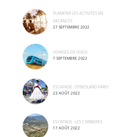
PLANIFIER LES ACTIVITES EN
VACANCES
27 SEPTEMBRE 2022
VOYAGES EN OUIGO
7 SEPTEMBRE 2022
ESCAPADE : DYNESLAND PARIS
23 AOÛT 2022
ESCAPADE : LES CORBIERES
17 AOÛT 2022