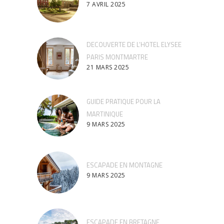
7 AVRIL 2025
DECOUVERTE DE L’HOTEL ELYSEE
PARIS MONTMARTRE
21 MARS 2025
GUIDE PRATIQUE POUR LA
MARTINIQUE
9 MARS 2025
ESCAPADE EN MONTAGNE
9 MARS 2025
ESCAPADE EN BRETAGNE