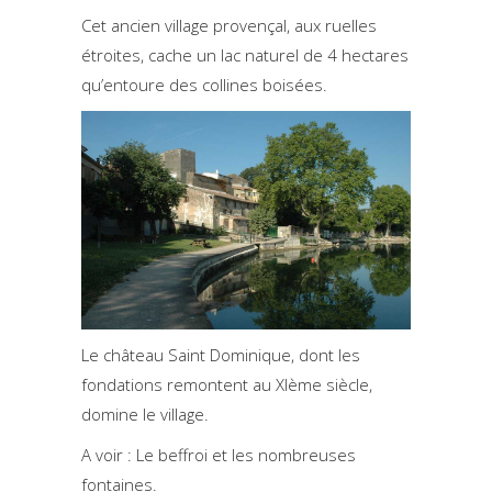
Cet ancien village provençal, aux ruelles
étroites, cache un lac naturel de 4 hectares
qu’entoure des collines boisées.
Le château Saint Dominique, dont les
fondations remontent au XIème siècle,
domine le village.
A voir : Le beffroi et les nombreuses
fontaines.