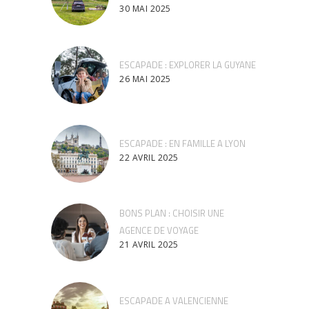
30 MAI 2025
ESCAPADE : EXPLORER LA GUYANE
26 MAI 2025
ESCAPADE : EN FAMILLE A LYON
22 AVRIL 2025
BONS PLAN : CHOISIR UNE
AGENCE DE VOYAGE
21 AVRIL 2025
ESCAPADE A VALENCIENNE