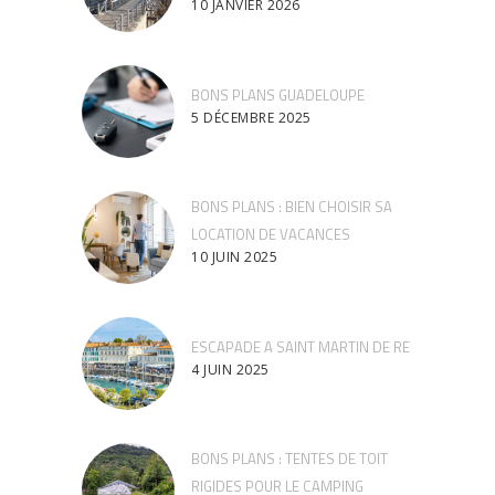
10 JANVIER 2026
BONS PLANS GUADELOUPE
5 DÉCEMBRE 2025
BONS PLANS : BIEN CHOISIR SA
LOCATION DE VACANCES
10 JUIN 2025
ESCAPADE A SAINT MARTIN DE RE
4 JUIN 2025
BONS PLANS : TENTES DE TOIT
RIGIDES POUR LE CAMPING