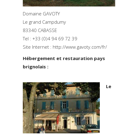
Domaine GAVOTY
Le grand Campdumy
83340 CABASSE
Tel : +33 (0)4 94 69 72 39
Site Internet : http://www.gavoty.com/fr/
Hébergement et restauration pays
brignolais :
Le