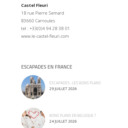
Castel Fleuri
18 rue Pierre Semard
83660 Carnoules
tel : +33(0)4 94 28 38 01
www.le-castel-fleuri.com
ESCAPADES EN FRANCE
ESCAPADES : LES BONS PLANS
29 JUILLET 2026
BONS PLANS EN BELGIQUE ?
24 JUILLET 2026