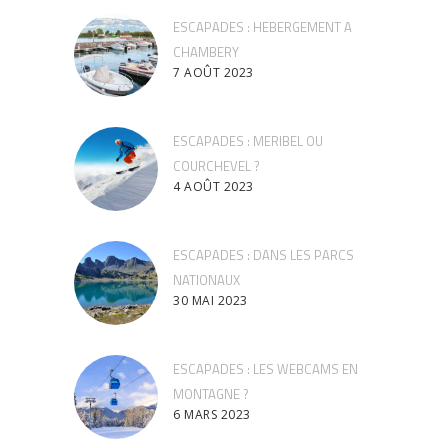
ESCAPADES : HEBERGEMENT A
CHAMBERY
7 AOÛT 2023
ESCAPADES : MERIBEL OU
COURCHEVEL ?
4 AOÛT 2023
ESCAPADES : DANS LES PARCS
NATIONAUX
30 MAI 2023
ESCAPADES : LES WEBCAMS EN
MONTAGNE ?
6 MARS 2023