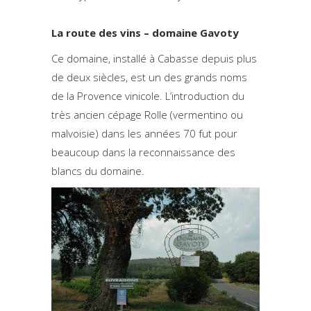
La route des vins – domaine Gavoty
Ce domaine, installé à Cabasse depuis plus
de deux siècles, est un des grands noms
de la Provence vinicole. L’introduction du
très ancien cépage Rolle (vermentino ou
malvoisie) dans les années 70 fut pour
beaucoup dans la reconnaissance des
blancs du domaine.