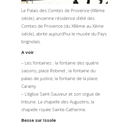
Le Palais des Comtes de Provence (XIIème
siècle), ancienne résidence d’été des
Comtes de Provence (du XIIIème au Xème
siècle), abrite aujourd’hui le musée du Pays
brignolais.
A voir
:
– Les fontaines : la fontaine des quatre
saisons, place Robinet , la fontaine du
palais de justice, la fontaine de la place
Caramy
– L’église Saint-Sauveur et son orgue de
tribune. La chapelle des Augustins, la
chapelle royale Sainte-Catherine.
Besse sur Issole