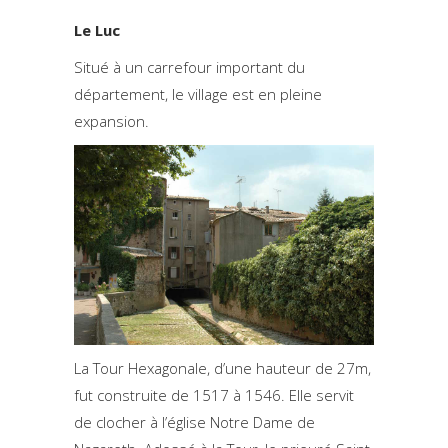
Le Luc
Situé à un carrefour important du
département, le village est en pleine
expansion.
La Tour Hexagonale, d’une hauteur de 27m,
fut construite de 1517 à 1546. Elle servit
de clocher à l’église Notre Dame de