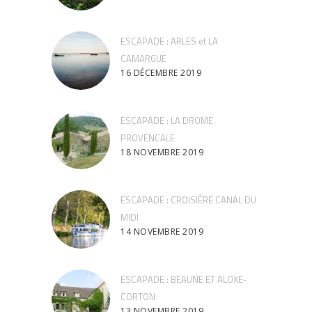
ESCAPADE : ARLES et LA
CAMARGUE
16 DÉCEMBRE 2019
ESCAPADE : LA DROME
PROVENCALE
18 NOVEMBRE 2019
ESCAPADE : CROISIÈRE CANAL DU
MIDI
14 NOVEMBRE 2019
ESCAPADE : BEAUNE ET ALOXE-
CORTON
13 NOVEMBRE 2019