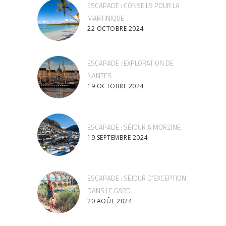
ESCAPADE : CONSEILS POUR LA
MARTINIQUE
22 OCTOBRE 2024
ESCAPADE : EXPLORATION DE
NANTES
19 OCTOBRE 2024
ESCAPADE : SÉJOUR A MORZINE
19 SEPTEMBRE 2024
ESCAPADE : SÉJOUR D’EXCEPTION
DANS LE GARD
20 AOÛT 2024