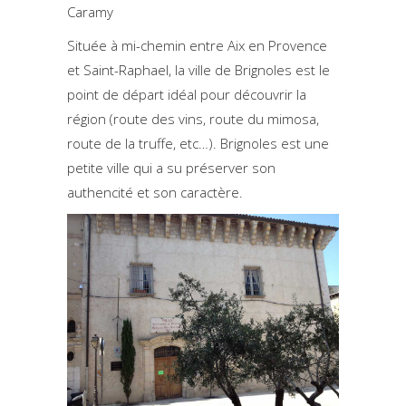
Caramy
Située à mi-chemin entre Aix en Provence
et Saint-Raphael, la ville de Brignoles est le
point de départ idéal pour découvrir la
région (route des vins, route du mimosa,
route de la truffe, etc…). Brignoles est une
petite ville qui a su préserver son
authencité et son caractère.