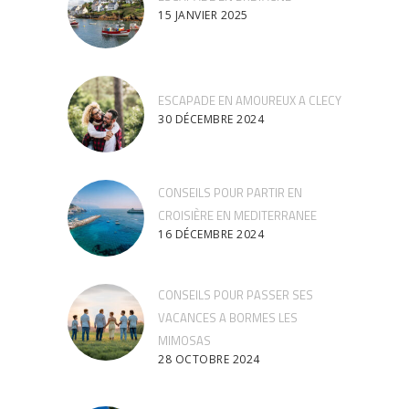
15 JANVIER 2025
ESCAPADE EN AMOUREUX A CLECY
30 DÉCEMBRE 2024
CONSEILS POUR PARTIR EN
CROISIÈRE EN MEDITERRANEE
16 DÉCEMBRE 2024
CONSEILS POUR PASSER SES
VACANCES A BORMES LES
MIMOSAS
28 OCTOBRE 2024