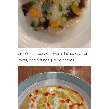
entrée :
Carpaccio de Saint-Jacques, citron
confit, clémentines, jus de barbes