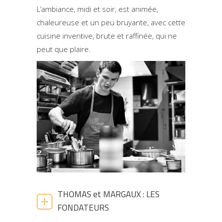
L’ambiance, midi et soir, est animée,
chaleureuse et un peu bruyante, avec cette
cuisine inventive, brute et raffinée, qui ne
peut que plaire.
THOMAS et MARGAUX : LES
FONDATEURS