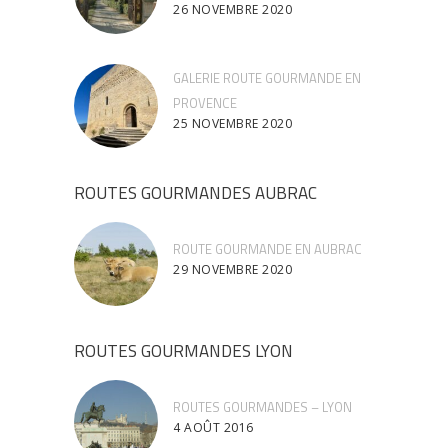
26 NOVEMBRE 2020
GALERIE ROUTE GOURMANDE EN
PROVENCE
25 NOVEMBRE 2020
ROUTES GOURMANDES AUBRAC
ROUTE GOURMANDE EN AUBRAC
29 NOVEMBRE 2020
ROUTES GOURMANDES LYON
ROUTES GOURMANDES – LYON
4 AOÛT 2016