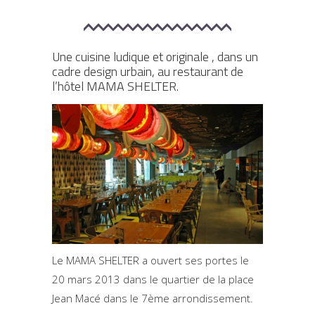
Une cuisine ludique et originale , dans un
cadre design urbain, au restaurant de
l’hôtel MAMA SHELTER.
Le MAMA SHELTER a ouvert ses portes le
20 mars 2013 dans le quartier de la place
Jean Macé dans le 7ème arrondissement.