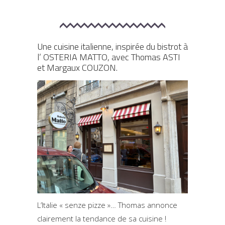
Une cuisine italienne, inspirée du bistrot à
l’
OSTERIA MATTO, avec Thomas ASTI
et Margaux COUZON.
L’Italie « senze pizze »… Thomas annonce
clairement la tendance de sa cuisine !