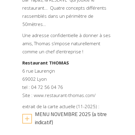
restaurant… Quatre concepts différents
rassemblés dans un périmètre de
50mètres…
Une adresse confidentielle à donner à ses
amis, Thomas s’impose naturellement
comme un chef d’entreprise !
Restaurant THOMAS
6 rue Laurençin
69002 Lyon
tel : 04 72 56 04 76
Site :
www.restaurant-thomas.com/
extrait de la carte actuelle (11-2025) :
MENU NOVEMBRE 2025 (a titre
indicatif)