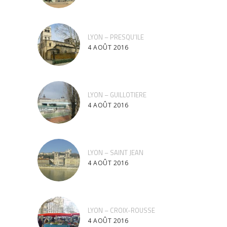
LYON – PRESQU’ILE
4 AOÛT 2016
LYON – GUILLOTIERE
4 AOÛT 2016
LYON – SAINT JEAN
4 AOÛT 2016
LYON – CROIX-ROUSSE
4 AOÛT 2016