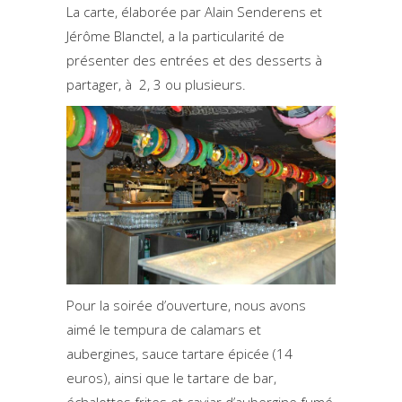
La carte, élaborée par Alain Senderens et
Jérôme Blanctel, a la particularité de
présenter des entrées et des desserts à
partager, à 2, 3 ou plusieurs.
Pour la soirée d’ouverture, nous avons
aimé le tempura de calamars et
aubergines, sauce tartare épicée (14
euros), ainsi que le tartare de bar,