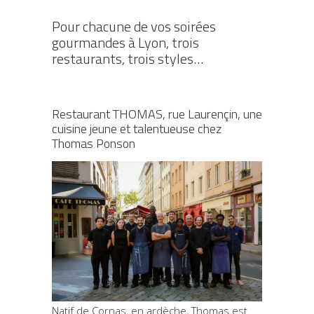
Pour chacune de vos soirées
gourmandes à Lyon, trois
restaurants, trois styles…
Restaurant THOMAS, rue Laurençin, une
cuisine jeune et talentueuse chez
Thomas Ponson
Natif de Cornas, en ardèche, Thomas est