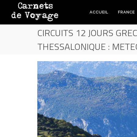
ACCUEIL
FRANCE
CIRCUITS 12 JOURS GRE
THESSALONIQUE : MET