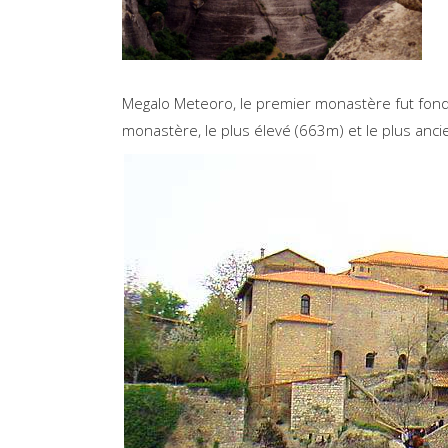
Megalo Meteoro, le premier monastère fut fon
monastère, le plus élevé (663m) et le plus anc