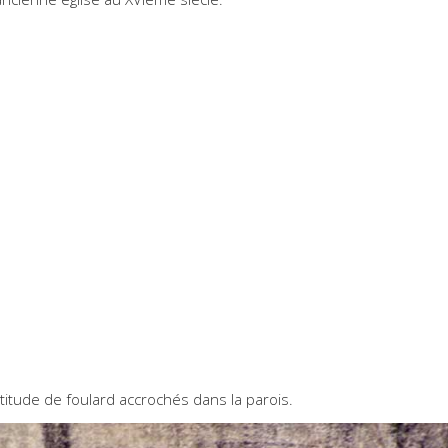
titude de foulard accrochés dans la parois.