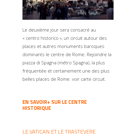
Le deuxième jour sera consacré au
« centro historico », un circuit autour des
places et autres monuments baroques
dominants le centre de Rome. Rejoindre la
piazza di Spagna (métro Spagna), la plus
fréquentée et certainement une des plus
belles places de Rome. voir carte circuit.
EN SAVOIR+ SUR LE CENTRE
HISTORIQUE
LE VATICAN ET LE TRASTEVERE