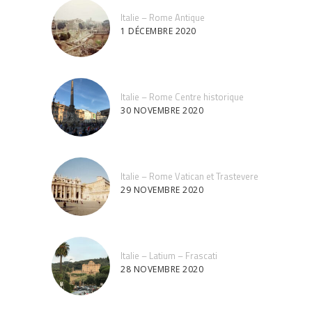
Italie – Rome Antique
1 DÉCEMBRE 2020
Italie – Rome Centre historique
30 NOVEMBRE 2020
Italie – Rome Vatican et Trastevere
29 NOVEMBRE 2020
Italie – Latium – Frascati
28 NOVEMBRE 2020