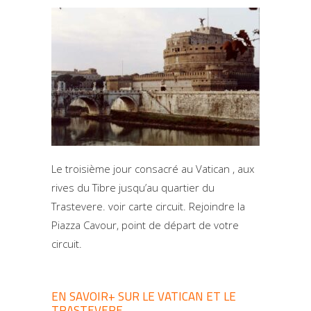
Le troisième jour consacré au Vatican , aux
rives du Tibre jusqu’au quartier du
Trastevere. voir carte circuit. Rejoindre la
Piazza Cavour, point de départ de votre
circuit.
EN SAVOIR+ SUR LE VATICAN ET LE
TRASTEVERE