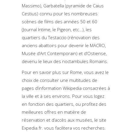
Massimo), Garbatella (pyramide de Caius
Cestius) connu pour les nombreuses
scènes de films des années 50 et 60
(Journal Intime, le Pigeon, etc…), les
quartiers du Testaccio (rénovation des
anciens abattoirs pour devenir le MACRO,
Musée d’Art Contemporain) et d’Ostiense,
devenu le lieux des noctambules Romains.
Pour en savoir plus sur Rome, vous avez le
choix de consulter une multitudes de
pages d’information Wikipedia consacrées à
la ville et à ses environs. Pour vous logez
en fonction des quartiers, ou profitez des
meilleures offres en matière de
réservation et d’accès aux musées, le site
Expedia.fr. vous facilitera vos recherches.