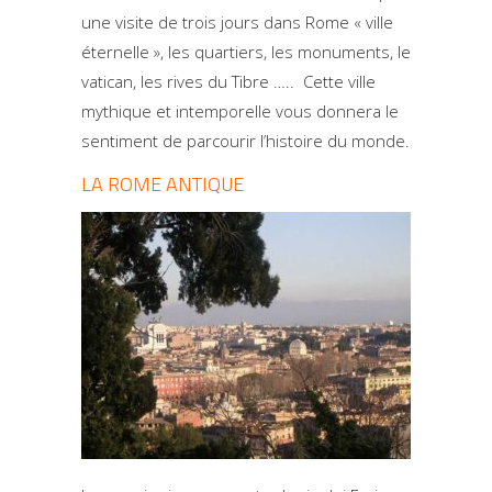
une visite de trois jours dans Rome « ville
éternelle », les quartiers, les monuments, le
vatican, les rives du Tibre ….. Cette ville
mythique et intemporelle vous donnera le
sentiment de parcourir l’histoire du monde.
LA ROME ANTIQUE