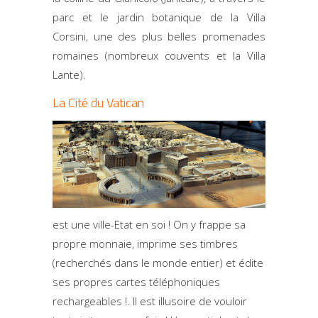
parc et le jardin botanique de la Villa
Corsini, une des plus belles promenades
romaines (nombreux couvents et la Villa
Lante).
La Cité du Vatican
est une ville-Etat en soi ! On y frappe sa
propre monnaie, imprime ses timbres
(recherchés dans le monde entier) et édite
ses propres cartes téléphoniques
rechargeables !. Il est illusoire de vouloir