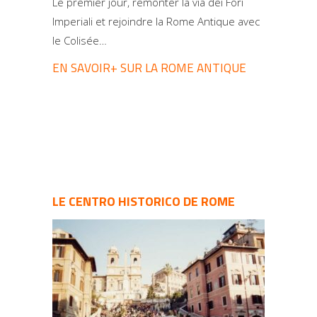
Le premier jour, remonter la via dei Fori
Imperiali et rejoindre la Rome Antique avec
le Colisée…
EN SAVOIR+ SUR LA ROME ANTIQUE
LE CENTRO HISTORICO DE ROME