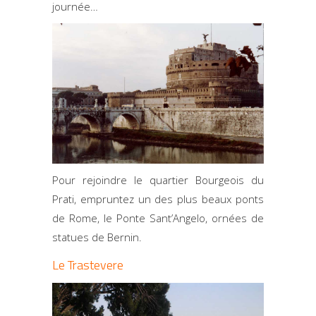
journée…
Pour rejoindre le quartier Bourgeois du
Prati, empruntez un des plus beaux ponts
de Rome, le Ponte Sant’Angelo, ornées de
statues de Bernin.
Le Trastevere