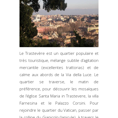
Le Trastevère est un quartier populaire et
très touristique, mélange subtile d’agitation
mercantile (excellentes trattorias) et de
calme aux abords de la Via della Luce. Le
quartier se traverse, le matin de
préférence, pour découvrir les mosaïques
de l’église Santa Maria in Trastevere, la villa
Farnesina et le Palazzo Corsini. Pour
rejoindre le quartier du Vatican, passer par
la colline du Gianicolo (Janicule), à travers le