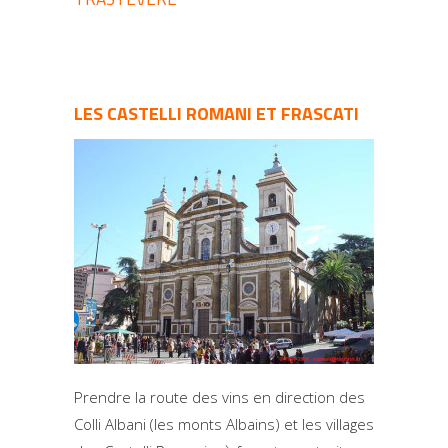
LES CASTELLI ROMANI ET FRASCATI
Prendre la route des vins en direction des
Colli Albani (les monts Albains) et les villages