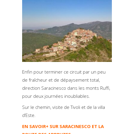
Enfin pour terminer ce circuit par un peu
de fraîcheur et de dépaysement total,
direction Saracinesco dans les monts Ruffi,
pour deux journées inoubliables.
Sur le chemin, visite de Tivoli et de la villa
d’Este.
EN SAVOIR+ SUR SARACINESCO ET LA