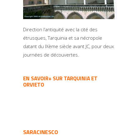
Direction l’antiquité avec la cité des
étrusques, Tarquinia et sa nécropole
datant du IXème siècle avant JC, pour deux
journées de découvertes.
EN SAVOIR+ SUR TARQUINIA ET
ORVIETO
SARACINESCO