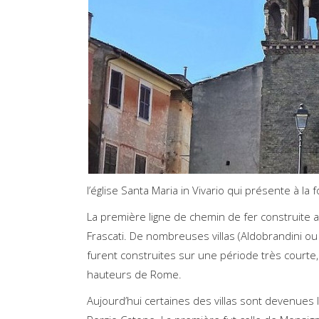
l’église Santa Maria in Vivario qui présente à la
La première ligne de chemin de fer construite au
Frascati. De nombreuses villas (Aldobrandini ou
furent construites sur une période très courte,
hauteurs de Rome.
Aujourd’hui certaines des villas sont devenues