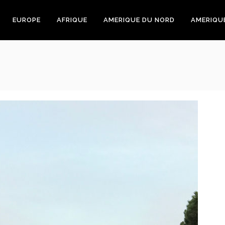
EUROPE
AFRIQUE
AMERIQUE DU NORD
AMERIQU