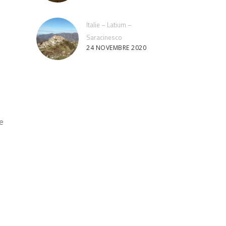
Italie – Latium –
Saracinesco
24 NOVEMBRE 2020
ne