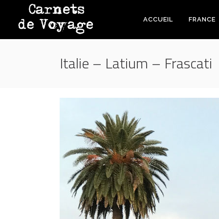
ACCUEIL
FRANCE
Italie – Latium – Frascati