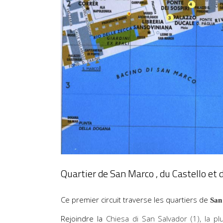
Quartier de San Marco , du Castello et d
Ce premier circuit traverse les quartiers de
San
Rejoindre la
Chiesa di San Salvador (1), la pl