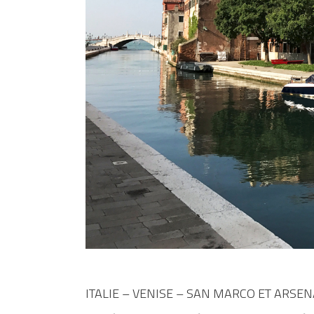
ITALIE – VENISE – SAN MARCO ET ARSEN