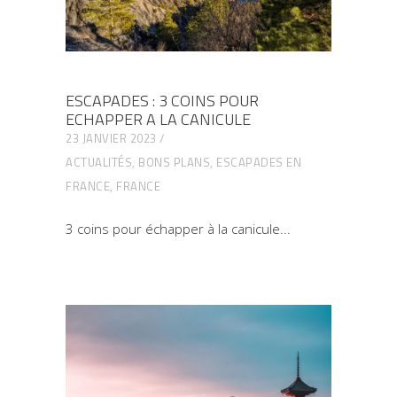
ESCAPADES : 3 COINS POUR
ECHAPPER A LA CANICULE
23 JANVIER 2023
ACTUALITÉS
,
BONS PLANS
,
ESCAPADES EN
FRANCE
,
FRANCE
3 coins pour échapper à la canicule