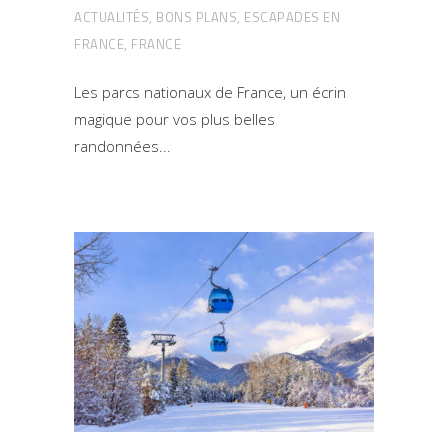
ACTUALITÉS
,
BONS PLANS
,
ESCAPADES EN
FRANCE
,
FRANCE
Les parcs nationaux de France, un écrin
magique pour vos plus belles
randonnées