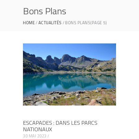
Bons Plans
HOME
ACTUALITÉS
BONS PLANS
(PAGE 5)
ESCAPADES : DANS LES PARCS
NATIONAUX
30 MAI 2023