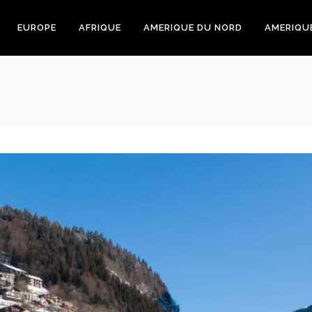
EUROPE
AFRIQUE
AMERIQUE DU NORD
AMERIQU