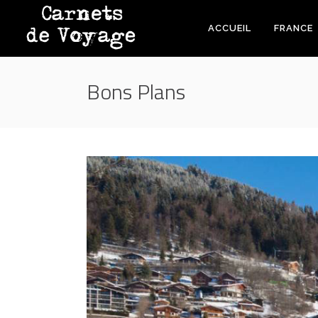
ACCUEIL
FRANCE
Bons Plans