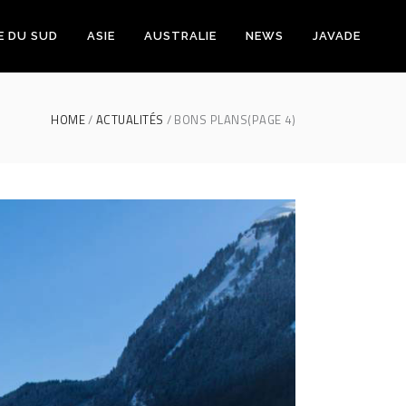
E DU SUD
ASIE
AUSTRALIE
NEWS
JAVADE
HOME
ACTUALITÉS
BONS PLANS
(PAGE 4)