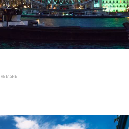
BRETAGNE