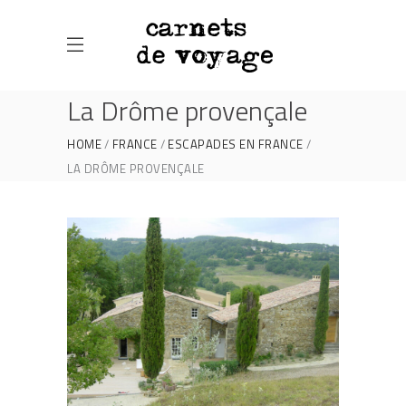
La Drôme provençale
HOME
FRANCE
ESCAPADES EN FRANCE
LA DRÔME PROVENÇALE