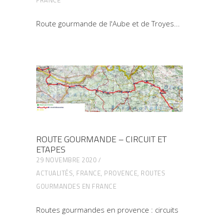
Route gourmande de l'Aube et de Troyes
ROUTE GOURMANDE – CIRCUIT ET
ETAPES
29 NOVEMBRE 2020
ACTUALITÉS
,
FRANCE
,
PROVENCE
,
ROUTES
GOURMANDES EN FRANCE
Routes gourmandes en provence : circuits