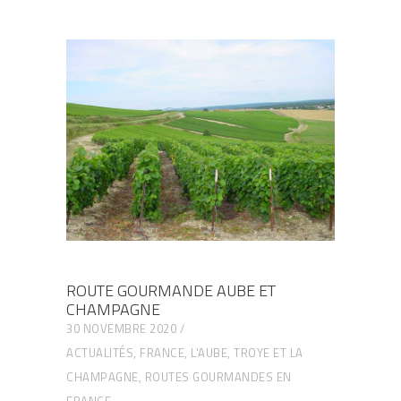
ROUTE GOURMANDE AUBE ET
CHAMPAGNE
30 NOVEMBRE 2020
ACTUALITÉS
,
FRANCE
,
L'AUBE, TROYE ET LA
CHAMPAGNE
,
ROUTES GOURMANDES EN
FRANCE