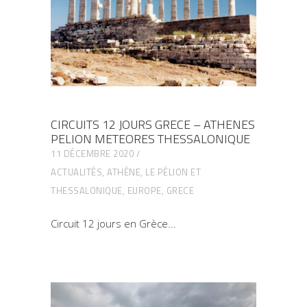
CIRCUITS 12 JOURS GRECE – ATHENES
PELION METEORES THESSALONIQUE
11 DÉCEMBRE 2020
ACTUALITÉS
,
ATHÈNE, LE PÉLION ET
THESSALONIQUE
,
EUROPE
,
GRECE
Circuit 12 jours en Grèce