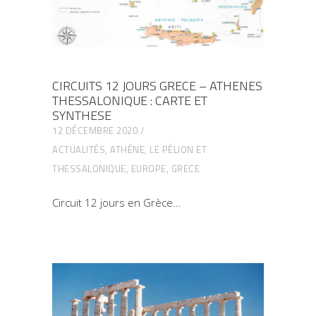
CIRCUITS 12 JOURS GRECE – ATHENES
THESSALONIQUE : CARTE ET
SYNTHESE
12 DÉCEMBRE 2020
ACTUALITÉS
,
ATHÈNE, LE PÉLION ET
THESSALONIQUE
,
EUROPE
,
GRECE
Circuit 12 jours en Grèce