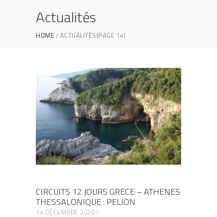
Actualités
HOME
ACTUALITÉS
(PAGE 14)
CIRCUITS 12 JOURS GRECE – ATHENES
THESSALONIQUE : PELION
14 DÉCEMBRE 2020