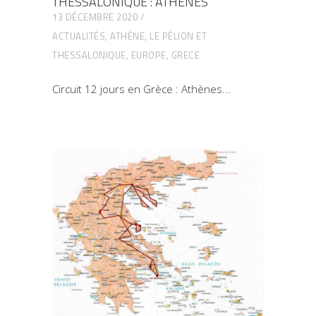
THESSALONIQUE : ATHENES
13 DÉCEMBRE 2020
ACTUALITÉS
,
ATHÈNE, LE PÉLION ET
THESSALONIQUE
,
EUROPE
,
GRECE
Circuit 12 jours en Grèce : Athènes