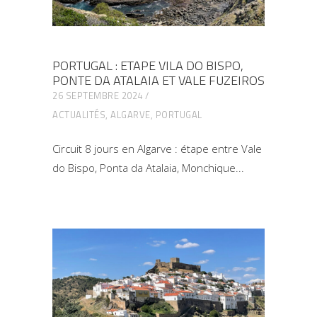
PORTUGAL : ETAPE VILA DO BISPO,
PONTE DA ATALAIA ET VALE FUZEIROS
26 SEPTEMBRE 2024
ACTUALITÉS
,
ALGARVE
,
PORTUGAL
Circuit 8 jours en Algarve : étape entre Vale
do Bispo, Ponta da Atalaia, Monchique