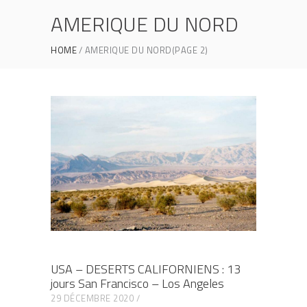
AMERIQUE DU NORD
HOME
AMERIQUE DU NORD
(PAGE 2)
USA – DESERTS CALIFORNIENS : 13
jours San Francisco – Los Angeles
29 DÉCEMBRE 2020