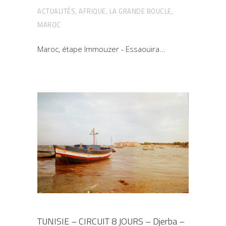
ACTUALITÉS
,
AFRIQUE
,
LA GRANDE BOUCLE
,
MAROC
Maroc, étape Immouzer - Essaouira
TUNISIE – CIRCUIT 8 JOURS – Djerba –