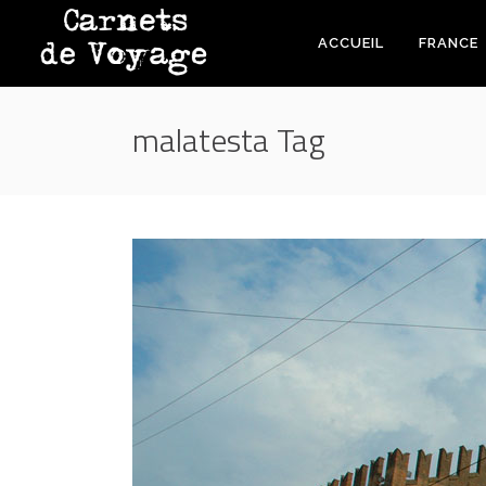
ACCUEIL
FRANCE
malatesta Tag