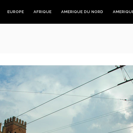
EUROPE
AFRIQUE
AMERIQUE DU NORD
AMERIQU