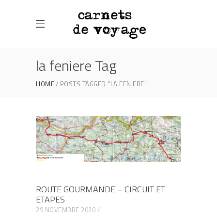
la feniere Tag
HOME
POSTS TAGGED "LA FENIERE"
ROUTE GOURMANDE – CIRCUIT ET
ETAPES
29 NOVEMBRE 2020