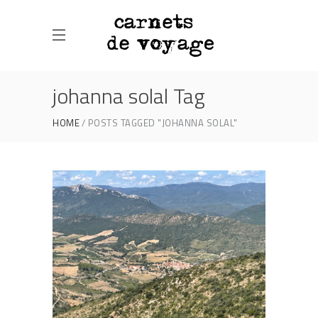
johanna solal Tag
HOME
POSTS TAGGED "JOHANNA SOLAL"