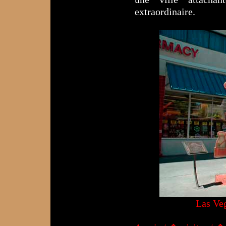
extraordinaire.
Las Ve