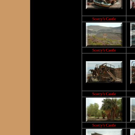
Scotty's Castle
Scotty's Castle
Scotty's Castle
Scotty's Castle