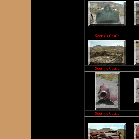
Scotty's Castle
Scotty's Castle
Scotty's Castle