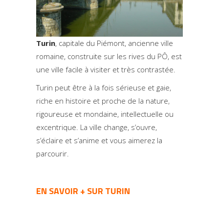
Turin
, capitale du Piémont, ancienne ville
romaine, construite sur les rives du PÔ, est
une ville facile à visiter et très contrastée.
Turin peut être à la fois sérieuse et gaie,
riche en histoire et proche de la nature,
rigoureuse et mondaine, intellectuelle ou
excentrique. La ville change, s’ouvre,
s’éclaire et s’anime et vous aimerez la
parcourir.
EN SAVOIR + SUR TURIN