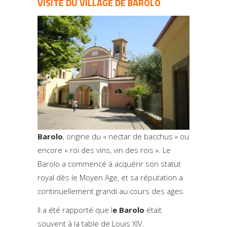
VISITE DU VILLAGE DE BAROLO
Barolo
, origine du « nectar de bacchus » ou
encore « roi des vins, vin des rois ». Le
Barolo a commencé à acquérir son statut
royal dès le Moyen Age, et sa réputation a
continuellement grandi au cours des ages.
Il a été rapporté que l
e Barolo
était
souvent à la table de Louis XIV.