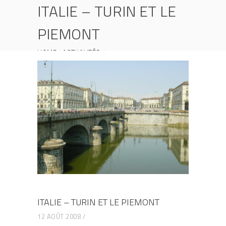
ITALIE – TURIN ET LE
PIEMONT
HOME
ACTUALITÉS
ITALIE – TURIN ET LE PIEMONT
ITALIE – TURIN ET LE PIEMONT
12 AOÛT 2008