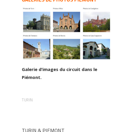
Galerie d’images du circuit dans le
Piémont.
TURIN
TURIN & PIEMONT