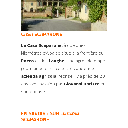
CASA SCAPARONE
La Casa Scaparone,
à quelques
kilomètres d’Alba se situe à la frontière du
Roero
et des
Langhe.
Une agréable étape
gourmande dans cette très ancienne
azienda agricola
, reprise il y a près de 20
ans avec passion par
Giovanni Batista
et
son épouse.
EN SAVOIR+ SUR LA CASA
SCAPARONE