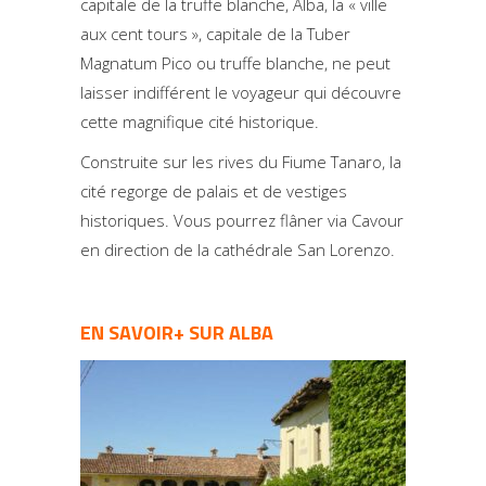
capitale de la truffe blanche, Alba, la « ville
aux cent tours », capitale de la Tuber
Magnatum Pico ou truffe blanche, ne peut
laisser indifférent le voyageur qui découvre
cette magnifique cité historique.
Construite sur les rives du Fiume Tanaro, la
cité regorge de palais et de vestiges
historiques. Vous pourrez flâner via Cavour
en direction de la cathédrale San Lorenzo.
EN SAVOIR+ SUR ALBA