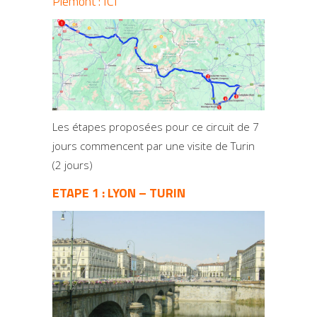
Piémont :
ICI
Les étapes proposées pour ce circuit de 7
jours commencent par une visite de Turin
(2 jours)
ETAPE 1 : LYON – TURIN