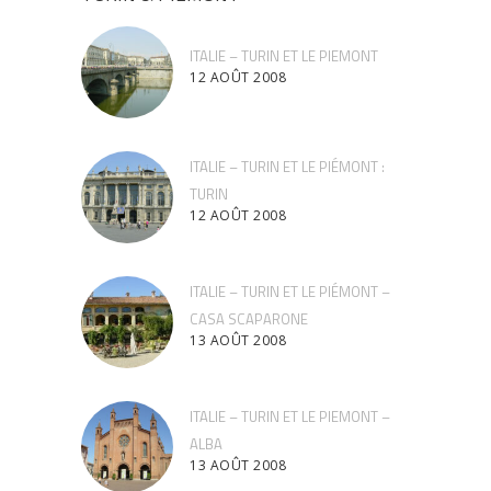
ITALIE – TURIN ET LE PIEMONT
12 AOÛT 2008
ITALIE – TURIN ET LE PIÉMONT :
TURIN
12 AOÛT 2008
ITALIE – TURIN ET LE PIÉMONT –
CASA SCAPARONE
13 AOÛT 2008
ITALIE – TURIN ET LE PIEMONT –
ALBA
13 AOÛT 2008