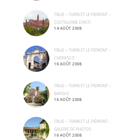
ITALIE – TURIN ET LE PIEMONT –
COSTIGLIONE D’ASTI
14 AOÛT 2008
ITALIE – TURIN ET LE PIEMONT –
CHERASCO
16 AOÛT 2008
ITALIE – TURIN ET LE PIEMONT –
BAROLO
16 AOÛT 2008
ITALIE – TURIN ET LE PIÉMONT :
GALERIE DE PHOTOS
16 AOÛT 2008