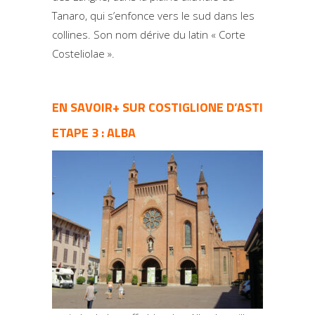
Tanaro, qui s’enfonce vers le sud dans les
collines. Son nom dérive du latin « Corte
Costeliolae ».
EN SAVOIR+ SUR COSTIGLIONE D’ASTI
ETAPE 3 : ALBA