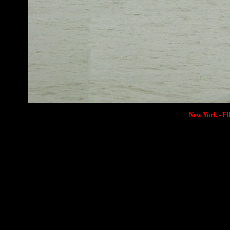
New York - Ell