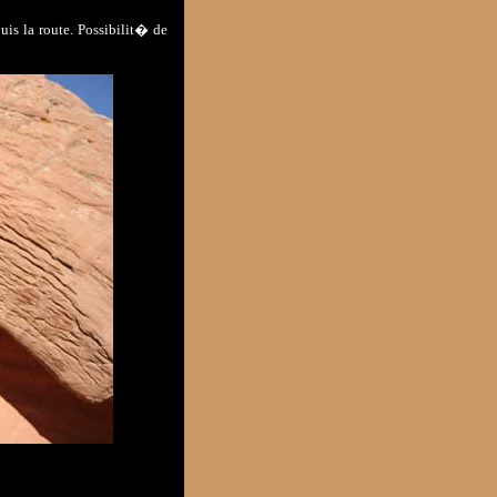
uis la route. Possibilit� de