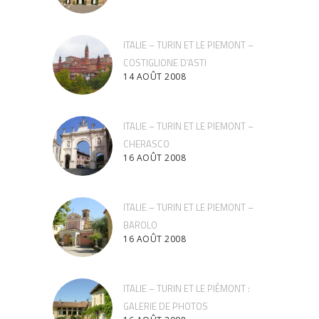
ITALIE – TURIN ET LE PIEMONT –
COSTIGLIONE D’ASTI
14 AOÛT 2008
ITALIE – TURIN ET LE PIEMONT –
CHERASCO
16 AOÛT 2008
ITALIE – TURIN ET LE PIEMONT –
BAROLO
16 AOÛT 2008
ITALIE – TURIN ET LE PIÉMONT :
GALERIE DE PHOTOS