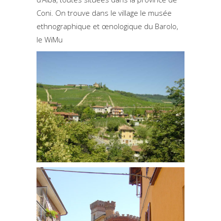
Coni. On trouve dans le village le musée
ethnographique et œnologique du Barolo,
le WiMu