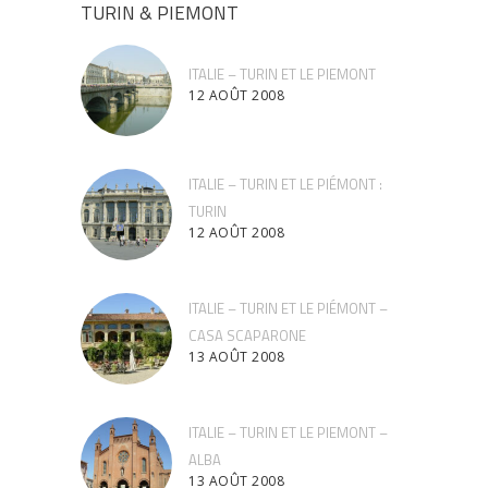
TURIN & PIEMONT
ITALIE – TURIN ET LE PIEMONT
12 AOÛT 2008
ITALIE – TURIN ET LE PIÉMONT :
TURIN
12 AOÛT 2008
ITALIE – TURIN ET LE PIÉMONT –
CASA SCAPARONE
13 AOÛT 2008
ITALIE – TURIN ET LE PIEMONT –
ALBA
13 AOÛT 2008