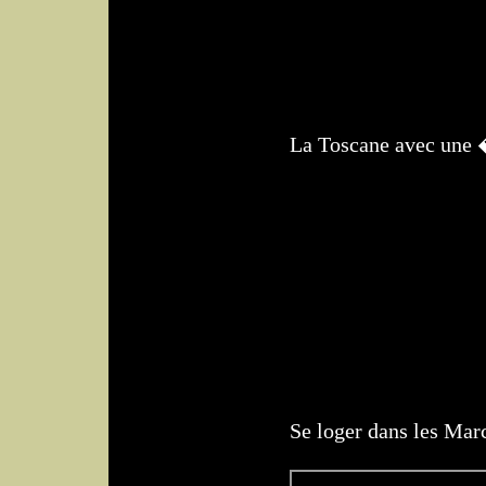
La Toscane avec une
Se loger dans les Ma