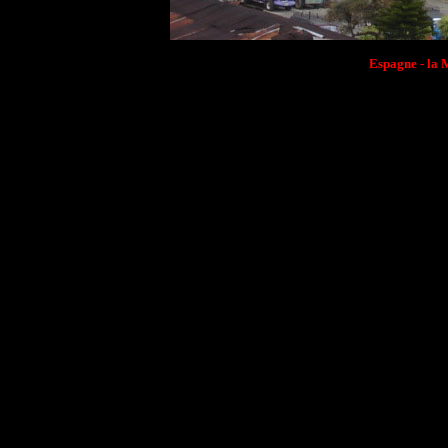
Espagne - la 