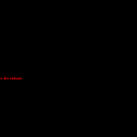
x des enfants