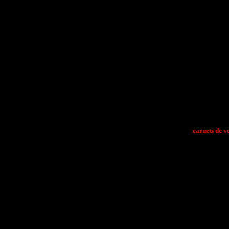
carnets de v