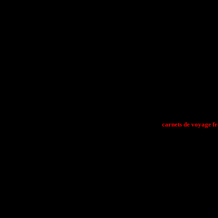
carnets de voyage fr