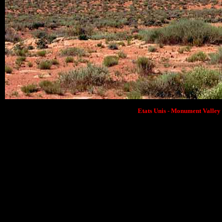
Etats Unis - Monument Valley